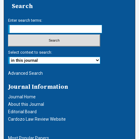
Search
Enter search terms:
Select context to search:
Advanced Search
Journal Information
Journal Home
About this Journal
Editorial Board
Cardozo Law Review Website
Most Popular Papers